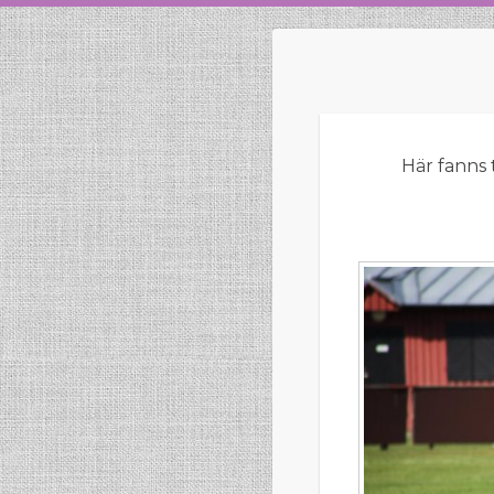
Här fanns 