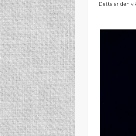
Detta är den vi